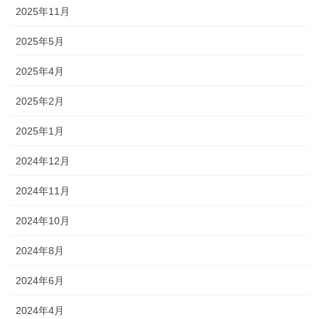
2025年11月
2025年5月
2025年4月
2025年2月
2025年1月
2024年12月
2024年11月
2024年10月
2024年8月
2024年6月
2024年4月