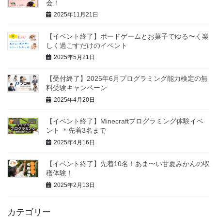
会！
2025年11月21日
【イベント終了】ボードゲームとお菓子でゆる〜く楽
しく過ごすだけのイベント
2025年5月21日
【受付終了】2025年6月プログラミング能力検定の無
料受験キャンペーン
2025年4月20日
【イベント終了】Minecraftプログラミング体験イベ
ント ＊先着3名まで
2025年4月16日
【イベント終了】先着10名！あま〜い甘夏みかんの収
穫体験！
2025年2月13日
カテゴリー