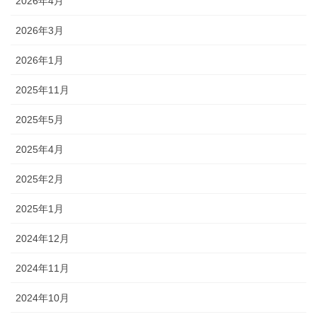
2026年4月
2026年3月
2026年1月
2025年11月
2025年5月
2025年4月
2025年2月
2025年1月
2024年12月
2024年11月
2024年10月