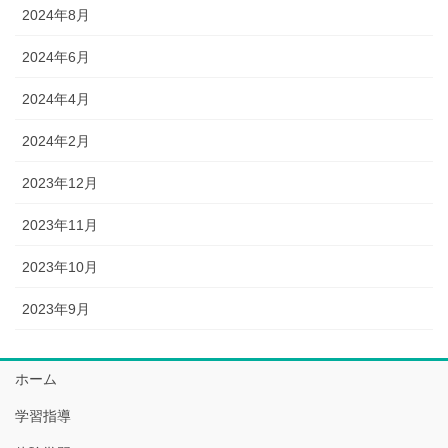
2024年8月
2024年6月
2024年4月
2024年2月
2023年12月
2023年11月
2023年10月
2023年9月
ホーム
学習指導