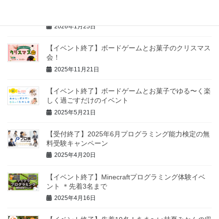
【イベント終了】デジタルデザイン体験講座 ＊各回3
名まで
2026年1月25日
【イベント終了】ボードゲームとお菓子のクリスマス
会！
2025年11月21日
【イベント終了】ボードゲームとお菓子でゆる〜く楽
しく過ごすだけのイベント
2025年5月21日
【受付終了】2025年6月プログラミング能力検定の無
料受験キャンペーン
2025年4月20日
【イベント終了】Minecraftプログラミング体験イベ
ント ＊先着3名まで
2025年4月16日