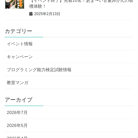
【イベント終了】先着10名！あま〜い甘夏みかんの収
穫体験！
2025年2月13日
カテゴリー
イベント情報
キャンペーン
プログラミング能力検定試験情報
教室マンガ
アーカイブ
2026年7月
2026年5月