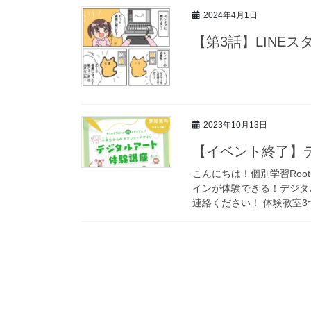
2024年4月1日
【第3話】LINE
2023年10月13日
【イベント終了】
こんにちは！個別学習Roo
インが体験できる！デジタ
連絡ください！ 体験教室3つ