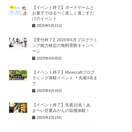
【イベント終了】ボードゲームと
お菓子でゆる〜く楽しく過ごすだ
けのイベント
2025年5月21日
【受付終了】2025年6月プログラミ
ング能力検定の無料受験キャンペ
ーン
2025年4月20日
【イベント終了】Minecraftプログ
ラミング体験イベント ＊先着3名ま
で
2025年4月16日
【イベント終了】先着10名！あ
ま〜い甘夏みかんの収穫体験！
2025年2月13日