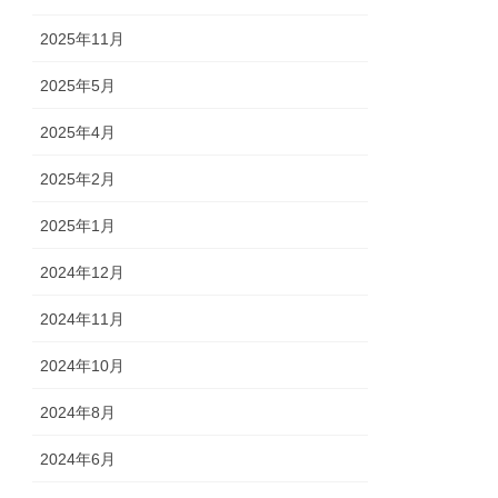
2025年11月
2025年5月
2025年4月
2025年2月
2025年1月
2024年12月
2024年11月
2024年10月
2024年8月
2024年6月