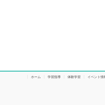
ホーム
学習指導
体験学習
イベント情