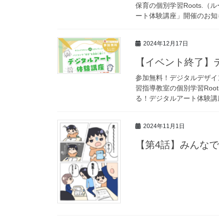
保育の個別学習Roots.
ート体験講座」開催のお知ら
2024年12月17日
【イベント終了】
参加無料！デジタルデザイ
習指導教室の個別学習Roo
る！デジタルアート体験講座
2024年11月1日
【第4話】みんな