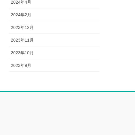
2024年4月
2024年2月
2023年12月
2023年11月
2023年10月
2023年9月